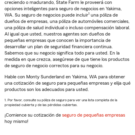
creciendo o madurando, State Farm le proveerá con
opciones inteligentes para seguro de negocios en Yakima,
1
WA. Su seguro de negocios puede incluir
una póliza de
dueños de empresas, una póliza de automóviles comerciales,
una póliza de salud individual o incluso compensación laboral.
Al igual que usted, nuestros agentes son dueños de
pequeñas empresas que conocen la importancia de
desarrollar un plan de seguridad financiera continua.
Sabemos que su negocio significa todo para usted. En la
medida en que crezca, asegúrese de que tiene los productos
de seguro de negocio correctos para su negocio.
Hable con Monty Sunderland en Yakima, WA para obtener
una cotización de seguro para pequeñas empresas y elija qué
productos son los adecuados para usted.
1. Por favor, consulte su póliza de seguro para ver una lista completa de la
propiedad cubierta y de las pérdidas cubiertas.
¡Comience su cotización de
seguro de pequeñas empresas
hoy mismo!