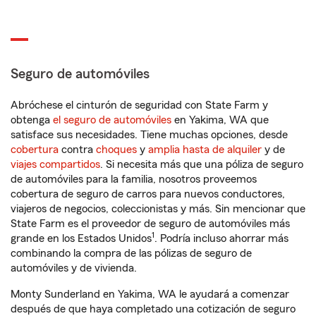
Seguro de automóviles
Abróchese el cinturón de seguridad con State Farm y
obtenga
el seguro de automóviles
en Yakima, WA que
satisface sus necesidades. Tiene muchas opciones, desde
cobertura
contra
choques
y
amplia hasta de alquiler
y de
viajes compartidos
. Si necesita más que una póliza de seguro
de automóviles para la familia, nosotros proveemos
cobertura de seguro de carros para nuevos conductores,
viajeros de negocios, coleccionistas y más. Sin mencionar que
State Farm es el proveedor de seguro de automóviles más
1
grande en los Estados Unidos
. Podría incluso ahorrar más
combinando la compra de las pólizas de seguro de
automóviles y de vivienda.
Monty Sunderland en Yakima, WA le ayudará a comenzar
después de que haya completado una cotización de seguro