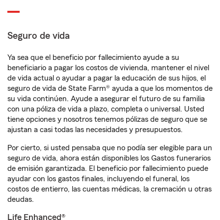
Seguro de vida
Ya sea que el beneficio por fallecimiento ayude a su
beneficiario a pagar los costos de vivienda, mantener el nivel
de vida actual o ayudar a pagar la educación de sus hijos, el
seguro de vida de State Farm® ayuda a que los momentos de
su vida continúen. Ayude a asegurar el futuro de su familia
con una póliza de vida a plazo, completa o universal. Usted
tiene opciones y nosotros tenemos pólizas de seguro que se
ajustan a casi todas las necesidades y presupuestos.
Por cierto, si usted pensaba que no podía ser elegible para un
seguro de vida, ahora están disponibles los Gastos funerarios
de emisión garantizada. El beneficio por fallecimiento puede
ayudar con los gastos finales, incluyendo el funeral, los
costos de entierro, las cuentas médicas, la cremación u otras
deudas.
Life Enhanced®