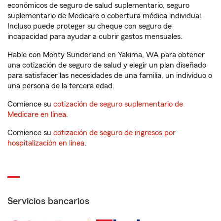
económicos de seguro de salud suplementario, seguro
suplementario de Medicare o cobertura médica individual.
Incluso puede proteger su cheque con seguro de
incapacidad para ayudar a cubrir gastos mensuales.
Hable con Monty Sunderland en Yakima, WA para obtener
una cotización de seguro de salud y elegir un plan diseñado
para satisfacer las necesidades de una familia, un individuo o
una persona de la tercera edad.
Comience su
cotización de seguro suplementario de
Medicare en línea
.
Comience su
cotización de seguro de ingresos por
hospitalización en línea
.
Servicios bancarios