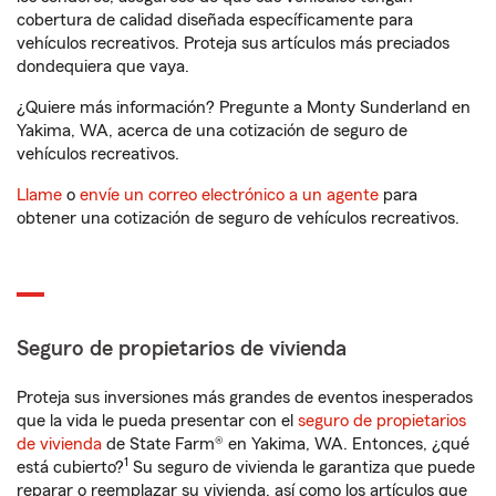
cobertura de calidad diseñada específicamente para
vehículos recreativos. Proteja sus artículos más preciados
dondequiera que vaya.
¿Quiere más información? Pregunte a Monty Sunderland en
Yakima, WA, acerca de una cotización de seguro de
vehículos recreativos.
Llame
o
envíe un correo electrónico a un agente
para
obtener una cotización de seguro de vehículos recreativos.
Seguro de propietarios de vivienda
Proteja sus inversiones más grandes de eventos inesperados
que la vida le pueda presentar con el
seguro de propietarios
de vivienda
de State Farm® en Yakima, WA. Entonces, ¿qué
1
está cubierto?
Su seguro de vivienda le garantiza que puede
reparar o reemplazar su vivienda, así como los artículos que