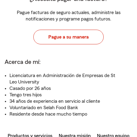
Pague facturas de seguro actuales, administre las
notificaciones y programe pagos futuros.
Pague a su manera
Acerca de mí:
Licenciatura en Administración de Empresas de St
Leo University
Casado por 26 años
Tengo tres hijos
34 años de experiencia en servicio al cliente
Voluntariado en Selah Food Bank
Residente desde hace mucho tiempo
Productos y servicios
Nuestra misión
Nuestro equipo