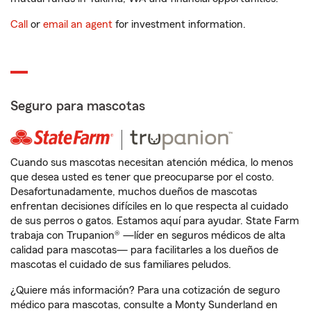
Call
or
email an agent
for investment information.
Seguro para mascotas
Cuando sus mascotas necesitan atención médica, lo menos
que desea usted es tener que preocuparse por el costo.
Desafortunadamente, muchos dueños de mascotas
enfrentan decisiones difíciles en lo que respecta al cuidado
de sus perros o gatos. Estamos aquí para ayudar. State Farm
trabaja con Trupanion® —líder en seguros médicos de alta
calidad para mascotas— para facilitarles a los dueños de
mascotas el cuidado de sus familiares peludos.
¿Quiere más información? Para una cotización de seguro
médico para mascotas, consulte a Monty Sunderland en