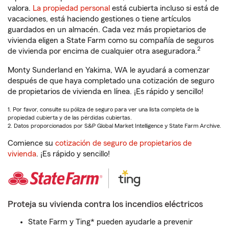
valora.
La propiedad personal
está cubierta incluso si está de
vacaciones, está haciendo gestiones o tiene artículos
guardados en un almacén. Cada vez más propietarios de
vivienda eligen a State Farm como su compañía de seguros
2
de vivienda por encima de cualquier otra aseguradora.
Monty Sunderland en Yakima, WA le ayudará a comenzar
después de que haya completado una cotización de seguro
de propietarios de vivienda en línea. ¡Es rápido y sencillo!
1. Por favor, consulte su póliza de seguro para ver una lista completa de la
propiedad cubierta y de las pérdidas cubiertas.
2. Datos proporcionados por S&P Global Market Intelligence y State Farm Archive.
Comience su
cotización de seguro de propietarios de
vivienda
. ¡Es rápido y sencillo!
Proteja su vivienda contra los incendios eléctricos
State Farm y Ting* pueden ayudarle a prevenir