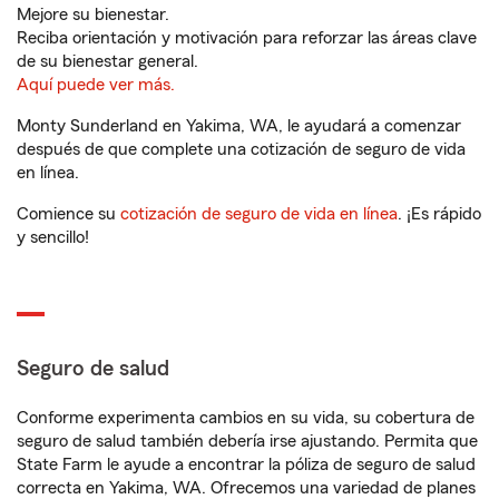
Mejore su bienestar.
Reciba orientación y motivación para reforzar las áreas clave
de su bienestar general.
Aquí puede ver más.
Monty Sunderland en Yakima, WA, le ayudará a comenzar
después de que complete una cotización de seguro de vida
en línea.
Comience su
cotización de seguro de vida en línea
. ¡Es rápido
y sencillo!
Seguro de salud
Conforme experimenta cambios en su vida, su cobertura de
seguro de salud también debería irse ajustando. Permita que
State Farm le ayude a encontrar la póliza de seguro de salud
correcta en Yakima, WA. Ofrecemos una variedad de planes