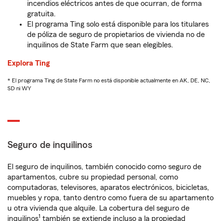
incendios eléctricos antes de que ocurran, de forma
gratuita.
El programa Ting solo está disponible para los titulares
de póliza de seguro de propietarios de vivienda no de
inquilinos de State Farm que sean elegibles.
Explora Ting
* El programa Ting de State Farm no está disponible actualmente en AK, DE, NC,
SD ni WY
Seguro de inquilinos
El seguro de inquilinos, también conocido como seguro de
apartamentos, cubre su propiedad personal, como
computadoras, televisores, aparatos electrónicos, bicicletas,
muebles y ropa, tanto dentro como fuera de su apartamento
u otra vivienda que alquile. La cobertura del seguro de
1
inquilinos
también se extiende incluso a la propiedad