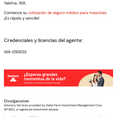
Yakima, WA.
Comience su
cotización de seguro médico para mascotas
.
¡Es rápido y sencillo!
Credenciales y licencias del agente:
WA-1295033
Divulgaciones
Advisory Services provided by State Farm Investment Management Corp.
(SFIMC), a registered investment adviser.