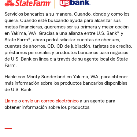
Servicios bancarios a su manera. Cuando, donde y como los
quiera. Cuando esté buscando ayuda para alcanzar sus
metas financieras, queremos ser su primera y mejor opción
en Yakima, WA. Gracias a una alianza entre U.S. Bank® y
State Farm®, ahora podrá solicitar cuentas de cheques,
cuentas de ahorros, CD, CD de jubilación, tarjetas de crédito,
préstamos personales y productos bancarios para negocios
de U.S. Bank en línea o a través de su agente local de State
Farm.
Hable con Monty Sunderland en Yakima, WA, para obtener
más información sobre los productos bancarios disponibles
de U.S. Bank.
Llame
o
envíe un correo electrónico
a un agente para
obtener información sobre los productos.