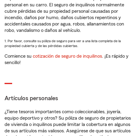
personal en su carro. El seguro de inquilinos normalmente
cubre pérdidas de su propiedad personal causadas por
incendio, daños por humo, daños cubiertos repentinos y
accidentales causados por agua, robos, allanamientos con
robo, vandalismo o daños al vehículo.
1. Por favor, consulte su póliza de seguro para ver a una lista completa de la
propiedad cubierta y de las pérdidas cubiertas.
Comience su
cotización de seguro de inquilinos
. ¡Es rápido y
sencillo!
Artículos personales
¿Tiene tesoros importantes como coleccionables, joyería,
equipo deportivo y otros? Su póliza de seguro de propietarios
de vivienda o inquilinos puede limitar la cobertura en algunos
de sus artículos más valiosos. Asegúrese de que sus artículos