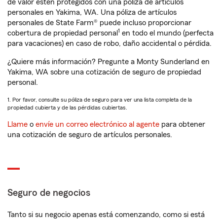
de valor estén protegidos con una póliza de artículos
personales en Yakima, WA. Una póliza de artículos
personales de State Farm® puede incluso proporcionar
1
cobertura de propiedad personal
en todo el mundo (perfecta
para vacaciones) en caso de robo, daño accidental o pérdida.
¿Quiere más información? Pregunte a Monty Sunderland en
Yakima, WA sobre una cotización de seguro de propiedad
personal.
1. Por favor, consulte su póliza de seguro para ver una lista completa de la
propiedad cubierta y de las pérdidas cubiertas.
Llame
o
envíe un correo electrónico al agente
para obtener
una cotización de seguro de artículos personales.
Seguro de negocios
Tanto si su negocio apenas está comenzando, como si está