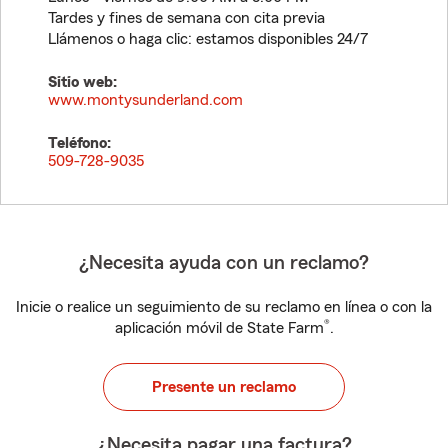
Tardes y fines de semana con cita previa
Llámenos o haga clic: estamos disponibles 24/7
Sitio web:
www.montysunderland.com
Teléfono:
509-728-9035
¿Necesita ayuda con un reclamo?
Inicie o realice un seguimiento de su reclamo en línea o con la
®
aplicación móvil de State Farm
.
Presente un reclamo
¿Necesita pagar una factura?