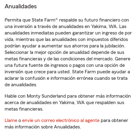
Anualidades
Permita que State Farm® respalde su futuro financiero con
una inversión a través de anualidades en Yakima, WA. Las
anualidades inmediatas pueden garantizar un ingreso de por
vida, mientras que las anualidades con impuestos diferidos
podrían ayudar a aumentar sus ahorros para la jubilación.
Seleccionar la mejor opción de anualidad depende de sus
metas financieras y de las condiciones del mercado. Genere
una futura fuente de ingresos o pagos con una opción de
inversión que crece para usted. State Farm puede ayudar a
aclarar la confusión e información errónea cuando se trata
de anualidades.
Hable con Monty Sunderland para obtener más información
acerca de anualidades en Yakima, WA que respalden sus
metas financieras.
Llame
o
envíe un correo electrónico al agente
para obtener
más información sobre Anualidades.